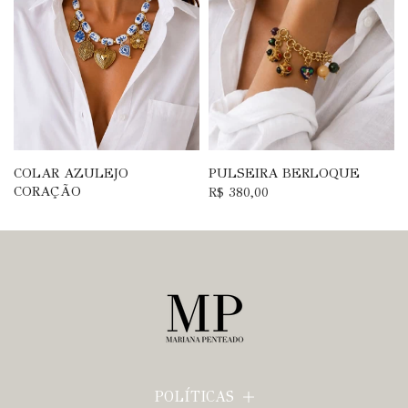
COLAR AZULEJO
PULSEIRA BERLOQUE
CORAÇÃO
R$ 380,00
R$ 580,00
POLÍTICAS