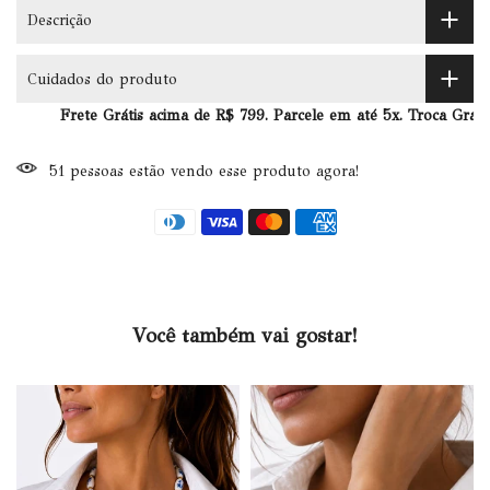
Descrição
Cuidados do produto
Frete Grátis acima de R$ 799. Parcele em até 5x. Troca Grátis at
51
pessoas
estão vendo esse produto agora!
Você também vai gostar!